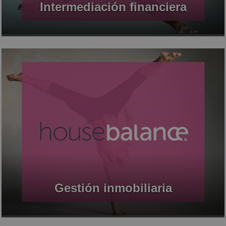
Intermediación financiera
Gestión inmobiliaria