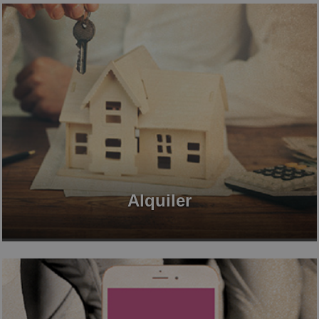
Alquiler