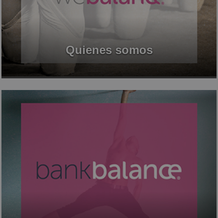
Quienes somos