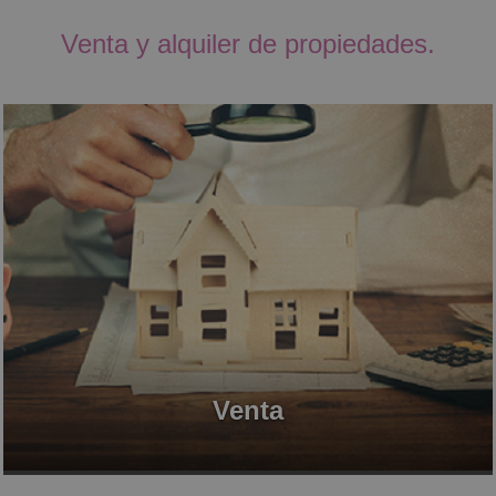
Venta y alquiler de propiedades.
Venta