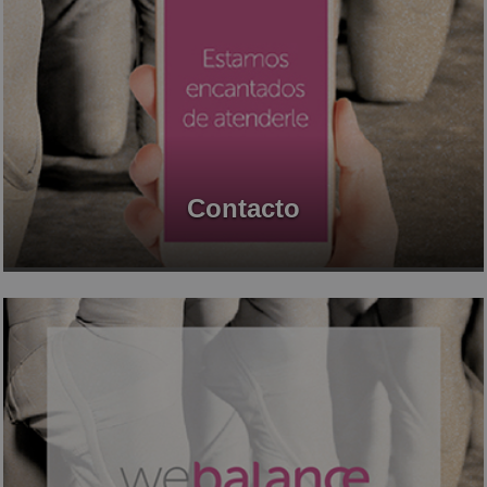
Contacto